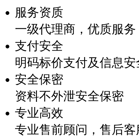
服务资质
一级代理商，优质服务
支付安全
明码标价支付及信息安
安全保密
资料不外泄安全保密
专业高效
专业售前顾问，售后客