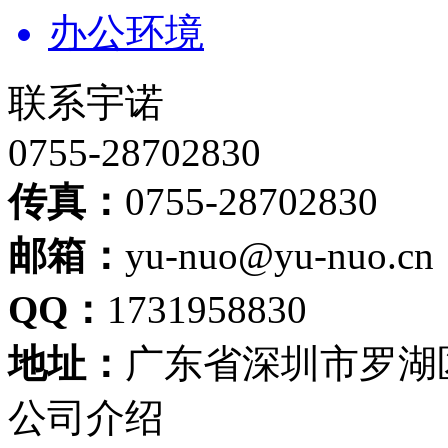
办公环境
联系宇诺
0755-28702830
传真：
0755-28702830
邮箱：
yu-nuo@yu-nuo.cn
QQ：
1731958830
地址：
广东省深圳市罗湖区
公司介绍