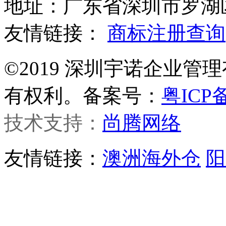
地址：广东省深圳市罗湖区
友情链接：
商标注册查询
©2019 深圳宇诺企业
有权利。备案号：
粤ICP备
技术支持：
尚腾网络
友情链接：
澳洲海外仓
阳