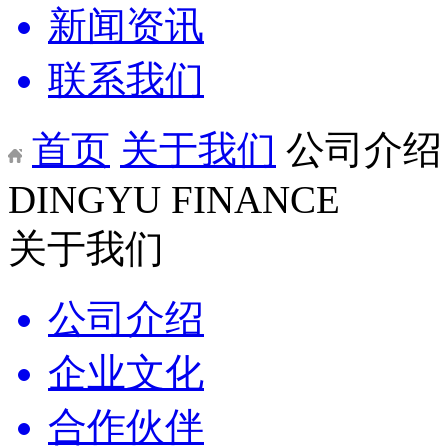
新闻资讯
联系我们
首页
关于我们
公司介绍
DINGYU FINANCE
关于我们
公司介绍
企业文化
合作伙伴