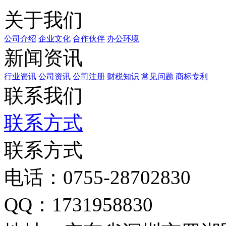
关于我们
公司介绍
企业文化
合作伙伴
办公环境
新闻资讯
行业资讯
公司资讯
公司注册
财税知识
常见问题
商标专利
联系我们
联系方式
联系方式
电话：0755-28702830
QQ：1731958830