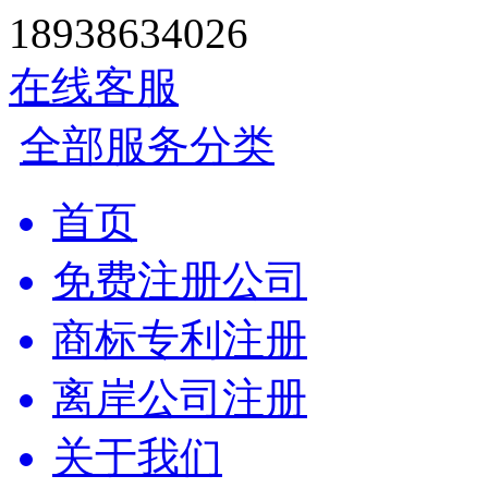
18938634026
在线客服
全部服务分类
首页
免费注册公司
商标专利注册
离岸公司注册
关于我们