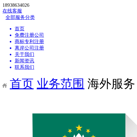
18938634026
在线客服
全部服务分类
首页
免费注册公司
商标专利注册
离岸公司注册
关于我们
新闻资讯
联系我们
首页
业务范围
海外服务