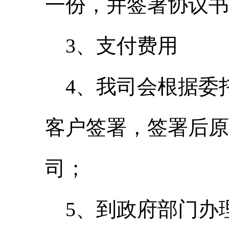
一份，并签署协议书
3、支付费用
4、我司会根据委
客户签署，签署后原
司；
5、到政府部门办