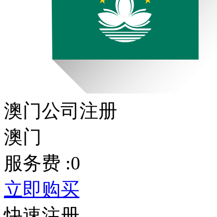
澳门公司注册
澳门
服务费 :
0
立即购买
快速注册