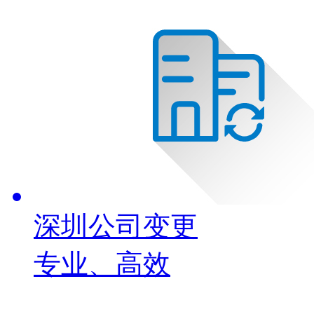
深圳公司变更
专业、高效