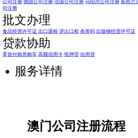
公司注册
德国公司注册
法国公司注册
马绍尔公司注册
新西兰
司注册
批文办理
食品经营许可证
出口退税
进出口权
条形码
出版物经营许可证
贷款协助
零首付购房购车
高额信用卡
抵押贷
信用贷
服务详情
澳门公司注册流程