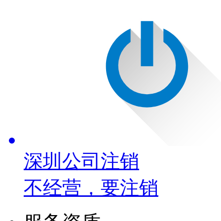
深圳公司注销
不经营，要注销