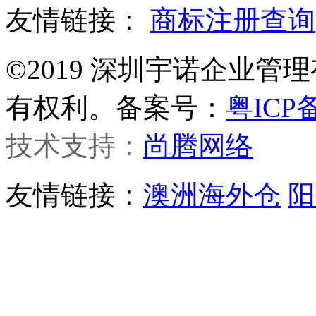
友情链接：
商标注册查询
©2019 深圳宇诺企业
有权利。备案号：
粤ICP备
技术支持：
尚腾网络
友情链接：
澳洲海外仓
阳