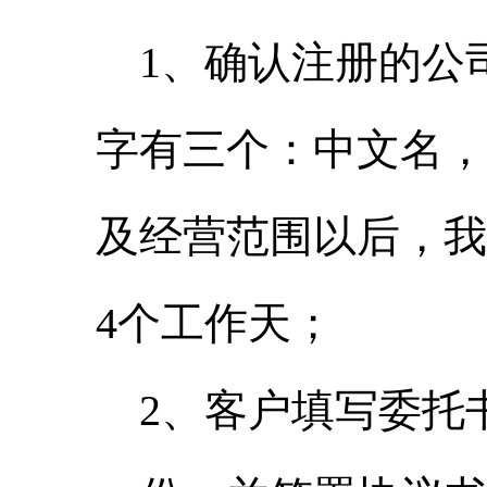
1、确认注册的公
字有三个：中文名，
及经营范围以后，我
4个工作天；
2、客户填写委托