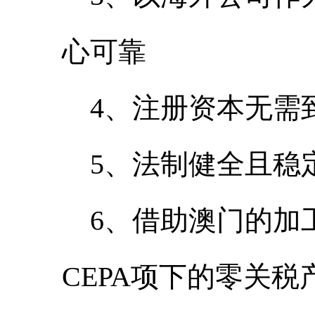
心可靠
4、注册资本无需
5、法制健全且稳
6、借助澳门的加
CEPA项下的零关税