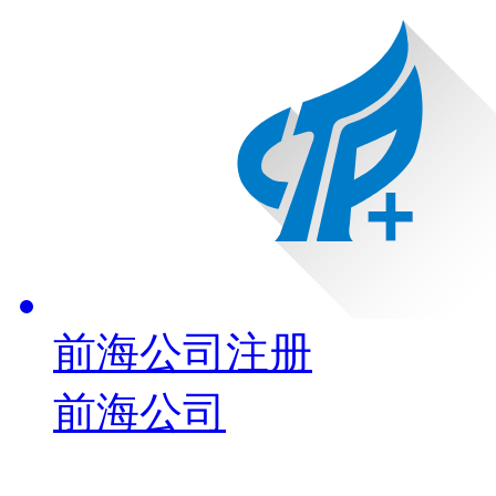
前海公司注册
前海公司