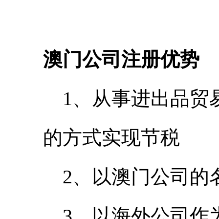
澳门公司注册优势
1、从事进出品贸
的方式实现节税
2、以澳门公司的
3、以海外公司作为