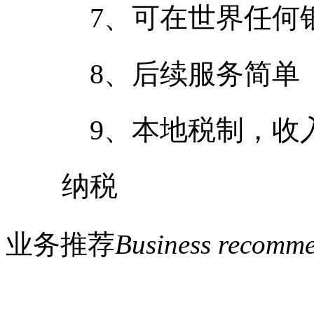
7、可在世界任何
8、后续服务简单
9、本地税制，收
纳税
业务推荐
Business recomm