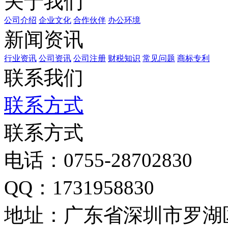
关于我们
公司介绍
企业文化
合作伙伴
办公环境
新闻资讯
行业资讯
公司资讯
公司注册
财税知识
常见问题
商标专利
联系我们
联系方式
联系方式
电话：0755-28702830
QQ：1731958830
地址：广东省深圳市罗湖区