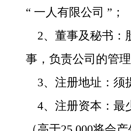
“ 一人有限公司 ”；
2、董事及秘书：
事，负责公司的管理
3、注册地址：须
4、注册资本：最少
（高于25,000将