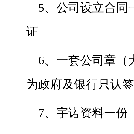
5、公司设立合同
证
6、一套公司章（
为政府及银行只认签
7、宇诺资料一份