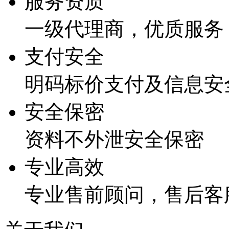
服务资质
一级代理商，优质服务
支付安全
明码标价支付及信息安
安全保密
资料不外泄安全保密
专业高效
专业售前顾问，售后客