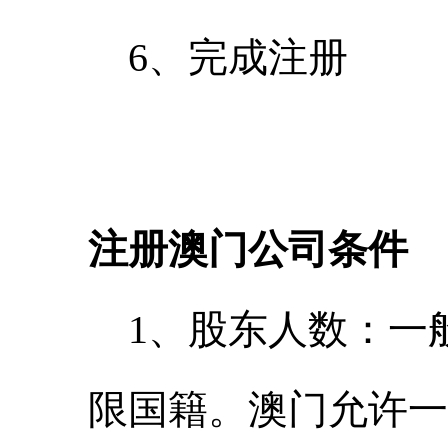
6、完成注册
注册澳门公司条件
1、股东人数：一
限国籍。澳门允许一