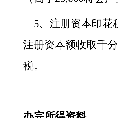
5
、注册资本印花
注册资本额收取千分
税。
办完所得资料