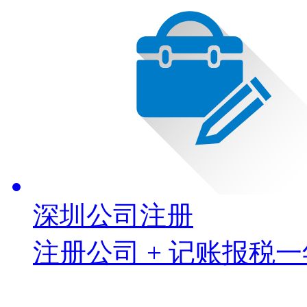
深圳公司注册
注册公司 + 记账报税一